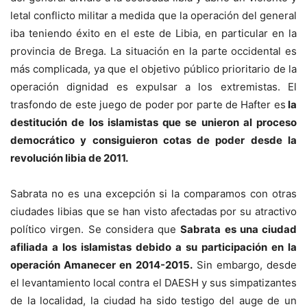
letal conflicto militar a medida que la operación del general
iba teniendo éxito en el este de Libia, en particular en la
provincia de Brega. La situación en la parte occidental es
más complicada, ya que el objetivo público prioritario de la
operación dignidad es expulsar a los extremistas. El
trasfondo de este juego de poder por parte de Hafter es
la
destitución de los islamistas que se unieron al proceso
democrático y consiguieron cotas de poder desde la
revolución libia de 2011.
Sabrata no es una excepción si la comparamos con otras
ciudades libias que se han visto afectadas por su atractivo
político virgen. Se considera que
Sabrata es una ciudad
afiliada a los islamistas debido a su participación en la
operación Amanecer en 2014-2015.
Sin embargo, desde
el levantamiento local contra el DAESH y sus simpatizantes
de la localidad, la ciudad ha sido testigo del auge de un