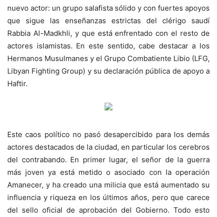
nuevo actor: un grupo salafista sólido y con fuertes apoyos
que sigue las enseñanzas estrictas del clérigo saudí
Rabbia Al-Madkhli, y que está enfrentado con el resto de
actores islamistas. En este sentido, cabe destacar a los
Hermanos Musulmanes y el Grupo Combatiente Libio (LFG,
Libyan Fighting Group) y su declaración pública de apoyo a
Haftir.
Este caos político no pasó desapercibido para los demás
actores destacados de la ciudad, en particular los cerebros
del contrabando. En primer lugar, el señor de la guerra
más joven ya está metido o asociado con la operación
Amanecer, y ha creado una milicia que está aumentado su
influencia y riqueza en los últimos años, pero que carece
del sello oficial de aprobación del Gobierno. Todo esto