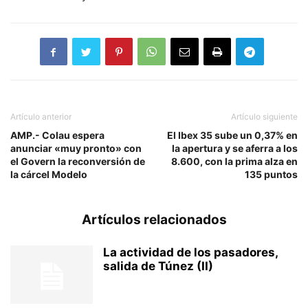
Artículo anterior
Artículo siguiente
AMP.- Colau espera
El Ibex 35 sube un 0,37% en
anunciar «muy pronto» con
la apertura y se aferra a los
el Govern la reconversión de
8.600, con la prima alza en
la cárcel Modelo
135 puntos
Artículos relacionados
La actividad de los pasadores,
salida de Túnez (II)