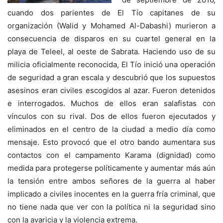
cuando dos parientes de El Tío capitanes de su
organización (Walid y Mohamed Al-Dabashi) murieron a
consecuencia de disparos en su cuartel general en la
playa de Teleel, al oeste de Sabrata. Haciendo uso de su
milicia oficialmente reconocida, El Tío inició una operación
de seguridad a gran escala y descubrió que los supuestos
asesinos eran civiles escogidos al azar. Fueron detenidos
e interrogados. Muchos de ellos eran salafistas con
vínculos con su rival. Dos de ellos fueron ejecutados y
eliminados en el centro de la ciudad a medio día como
mensaje. Esto provocó que el otro bando aumentara sus
contactos con el campamento Karama (dignidad) como
medida para protegerse políticamente y aumentar más aún
la tensión entre ambos señores de la guerra al haber
implicado a civiles inocentes en la guerra fría criminal, que
no tiene nada que ver con la política ni la seguridad sino
con la avaricia y la violencia extrema.