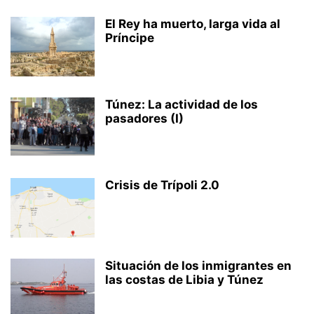
El Rey ha muerto, larga vida al
Príncipe
Túnez: La actividad de los
pasadores (I)
Crisis de Trípoli 2.0
Situación de los inmigrantes en
las costas de Libia y Túnez