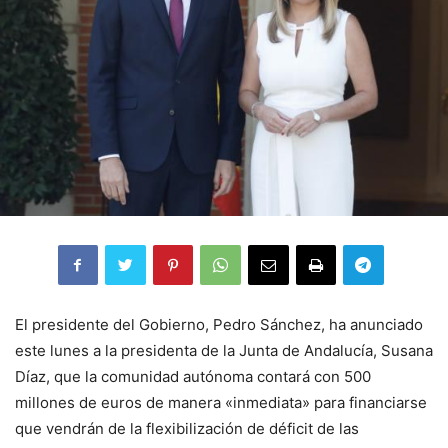
El presidente del Gobierno, Pedro Sánchez, ha anunciado
este lunes a la presidenta de la Junta de Andalucía, Susana
Díaz, que la comunidad autónoma contará con 500
millones de euros de manera «inmediata» para financiarse
que vendrán de la flexibilización de déficit de las