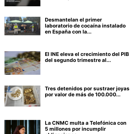
Desmantelan el primer
laboratorio de cocaína instalado
en España con la...
El INE eleva el crecimiento del PIB
del segundo trimestre al...
Tres detenidos por sustraer joyas
por valor de más de 100.000...
La CNMC multa a Telefónica con
5 millones por incumplir