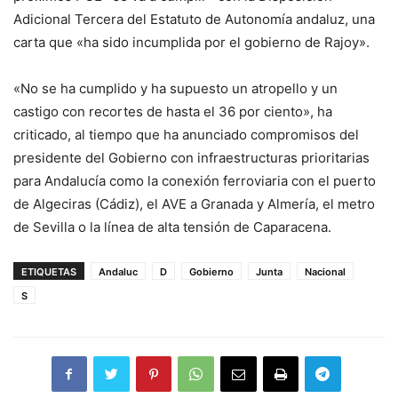
Adicional Tercera del Estatuto de Autonomía andaluz, una
carta que «ha sido incumplida por el gobierno de Rajoy».
«No se ha cumplido y ha supuesto un atropello y un
castigo con recortes de hasta el 36 por ciento», ha
criticado, al tiempo que ha anunciado compromisos del
presidente del Gobierno con infraestructuras prioritarias
para Andalucía como la conexión ferroviaria con el puerto
de Algeciras (Cádiz), el AVE a Granada y Almería, el metro
de Sevilla o la línea de alta tensión de Caparacena.
ETIQUETAS
Andaluc
D
Gobierno
Junta
Nacional
S