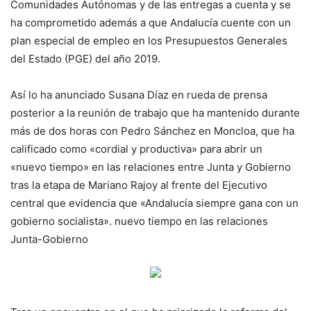
Comunidades Autónomas y de las entregas a cuenta y se
ha comprometido además a que Andalucía cuente con un
plan especial de empleo en los Presupuestos Generales
del Estado (PGE) del año 2019.
Así lo ha anunciado Susana Díaz en rueda de prensa
posterior a la reunión de trabajo que ha mantenido durante
más de dos horas con Pedro Sánchez en Moncloa, que ha
calificado como «cordial y productiva» para abrir un
«nuevo tiempo» en las relaciones entre Junta y Gobierno
tras la etapa de Mariano Rajoy al frente del Ejecutivo
central que evidencia que «Andalucía siempre gana con un
gobierno socialista». nuevo tiempo en las relaciones
Junta-Gobierno