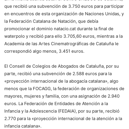
que recibió una subvención de 3.750 euros para participar
en encuentros de esta organización de Naciones Unidas, y
la Federación Catalana de Natación, que debía
promocionar el dominio natacio.cat durante la final de
waterpolo y recibió para ello 3.705,60 euros, mientras a la
Academia de las Artes Cinematrográficas de Cataluña le
correspondió algo menos, 3.451 euros.
El Consell de Colegios de Abogados de Cataluña, por su
parte, recibió una subvención de 2.588 euros para la
«proyección internacional de la abogacía catalana», algo
menos que la FOCAGG, la federación de organizaciones de
mayores, mujeres y familia, con una asignación de 2.940
euros. La Federación de Entidades de Atención a la
Infancia y la Adolescencia (FEDAIA), por su parte, recibió
2.770 para la «proyección internacional de la atención a la
infancia catalana».