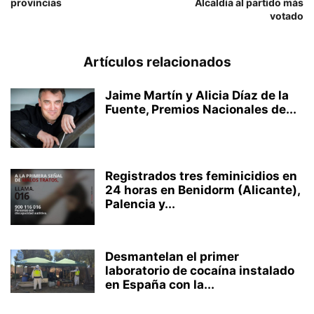
provincias
Alcaldía al partido más
votado
Artículos relacionados
Jaime Martín y Alicia Díaz de la
Fuente, Premios Nacionales de...
Registrados tres feminicidios en
24 horas en Benidorm (Alicante),
Palencia y...
Desmantelan el primer
laboratorio de cocaína instalado
en España con la...