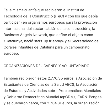
Es la misma cuantía que recibieron el Institut de
Tecnología de la Construcció (iTeC) y con los que debía
participar «en organismos europeos para la proyección
internacional del sector catalán de la construcción», la
Business Angels Network, que define el objeto como
«Catalunya, nació start-up friendly» y el Secretariado de
Corales Infantiles de Cataluña para un campeonato
europeo.
ORGANIZACIONES DE JÓVENES Y VOLUNTARIADO
También recibieron estos 2.770,35 euros la Asociación de
Estudiantes de Ciencias de la Salud AECS, la Asociación
de Estudios y Actividades sobre Problemáticas Mundiales
y Gobierno Democrático Mundial (apGDM), IEARN-Pangea
y se quedaron cerca, con 2.764,81 euros, la organización