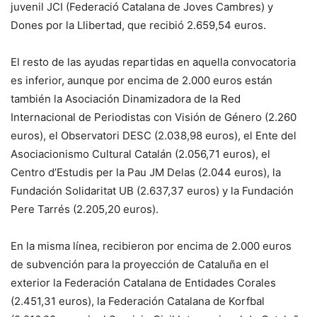
juvenil JCI (Federació Catalana de Joves Cambres) y
Dones por la Llibertad, que recibió 2.659,54 euros.
El resto de las ayudas repartidas en aquella convocatoria
es inferior, aunque por encima de 2.000 euros están
también la Asociación Dinamizadora de la Red
Internacional de Periodistas con Visión de Género (2.260
euros), el Observatori DESC (2.038,98 euros), el Ente del
Asociacionismo Cultural Catalán (2.056,71 euros), el
Centro d’Estudis per la Pau JM Delas (2.044 euros), la
Fundación Solidaritat UB (2.637,37 euros) y la Fundación
Pere Tarrés (2.205,20 euros).
En la misma línea, recibieron por encima de 2.000 euros
de subvención para la proyección de Cataluña en el
exterior la Federación Catalana de Entidades Corales
(2.451,31 euros), la Federación Catalana de Korfbal