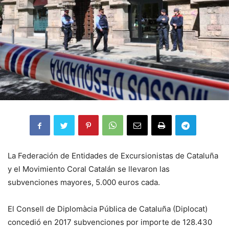
La Federación de Entidades de Excursionistas de Cataluña
y el Movimiento Coral Catalán se llevaron las
subvenciones mayores, 5.000 euros cada.
El Consell de Diplomàcia Pública de Cataluña (Diplocat)
concedió en 2017 subvenciones por importe de 128.430