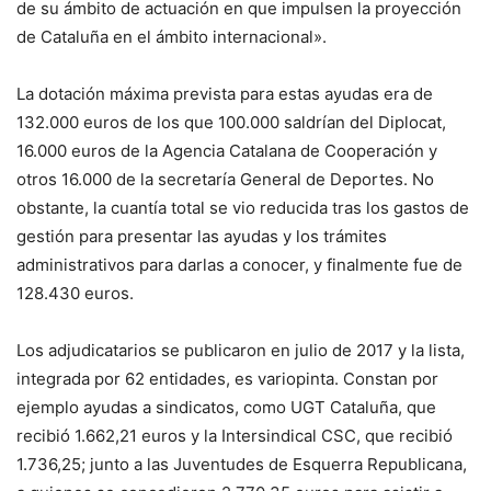
de su ámbito de actuación en que impulsen la proyección
de Cataluña en el ámbito internacional».
La dotación máxima prevista para estas ayudas era de
132.000 euros de los que 100.000 saldrían del Diplocat,
16.000 euros de la Agencia Catalana de Cooperación y
otros 16.000 de la secretaría General de Deportes. No
obstante, la cuantía total se vio reducida tras los gastos de
gestión para presentar las ayudas y los trámites
administrativos para darlas a conocer, y finalmente fue de
128.430 euros.
Los adjudicatarios se publicaron en julio de 2017 y la lista,
integrada por 62 entidades, es variopinta. Constan por
ejemplo ayudas a sindicatos, como UGT Cataluña, que
recibió 1.662,21 euros y la Intersindical CSC, que recibió
1.736,25; junto a las Juventudes de Esquerra Republicana,