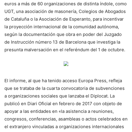
euros a más de 60 organizaciones de distinta índole, como
UGT, una asociación de masonería, Colegios de Abogados
de Cataluña o la Asociación de Esperanto, para incentivar
la proyección internacional de la comunidad autónoma,
según la documentación que obra en poder del Juzgado
de Instrucción número 13 de Barcelona que investiga la
presunta malversación en el referéndum del 1 de octubre.
El informe, al que ha tenido acceso Europa Press, refleja
que se trataba de la cuarta convocatoria de subvenciones
a organizaciones sociales que lanzaba el Diplocat. La
publicó en Diari Oficial en febrero de 2017 con objeto de
apoyar a las entidades en «la asistencia a reuniones,
congresos, conferencias, asambleas o actos celebrados en
el extranjero vinculadas a organizaciones internacionales