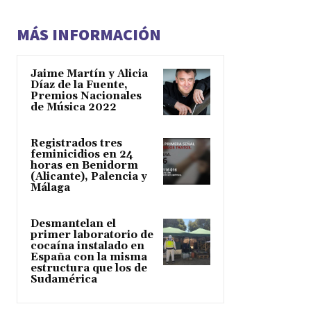
MÁS INFORMACIÓN
Jaime Martín y Alicia
Díaz de la Fuente,
Premios Nacionales
de Música 2022
Registrados tres
feminicidios en 24
horas en Benidorm
(Alicante), Palencia y
Málaga
Desmantelan el
primer laboratorio de
cocaína instalado en
España con la misma
estructura que los de
Sudamérica