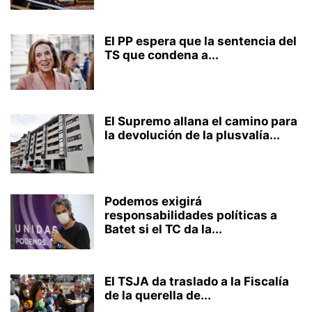
El PP espera que la sentencia del
TS que condena a...
El Supremo allana el camino para
la devolución de la plusvalía...
Podemos exigirá
responsabilidades políticas a
Batet si el TC da la...
El TSJA da traslado a la Fiscalía
de la querella de...